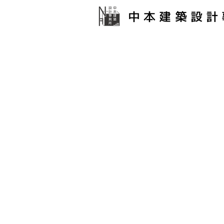
中本建築設計